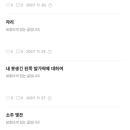
작성시간
0
0
2007. 11. 30.
자리
글 내용
보호되어 있는 글입니다.
작성시간
0
0
2007. 11. 29.
내 못생긴 왼쪽 발가락에 대하여
글 내용
보호되어 있는 글입니다.
작성시간
0
0
2007. 11. 27.
소주 몇잔
글 내용
보호되어 있는 글입니다.