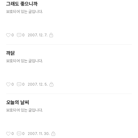
그래도 좋으니까
글 내용
보호되어 있는 글입니다.
작성시간
0
0
2007. 12. 7.
까닭
글 내용
보호되어 있는 글입니다.
작성시간
0
0
2007. 12. 5.
오늘의 날씨
글 내용
보호되어 있는 글입니다.
작성시간
0
0
2007. 11. 30.