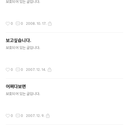
보호되어 있는 글입니다.
작성시간
0
0
2008. 10. 17.
보고싶습니다.
글 내용
보호되어 있는 글입니다.
작성시간
0
0
2007. 12. 14.
어쩌다보면
글 내용
보호되어 있는 글입니다.
작성시간
0
0
2007. 12. 9.