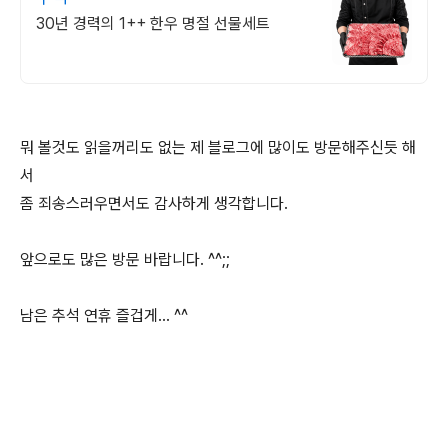
30년 경력의 1++ 한우 명절 선물세트
뭐 볼것도 읽을꺼리도 없는 제 블로그에 많이도 방문해주신듯 해
서
좀 죄송스러우면서도 감사하게 생각합니다.
앞으로도 많은 방문 바랍니다. ^^;;
남은 추석 연휴 즐겁게... ^^