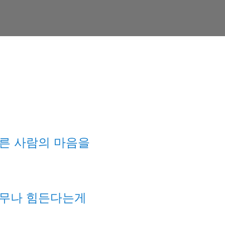
른 사람의 마음을
너무나 힘든다는게