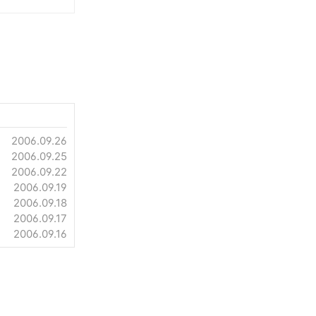
2006.09.26
2006.09.25
2006.09.22
2006.09.19
2006.09.18
2006.09.17
2006.09.16