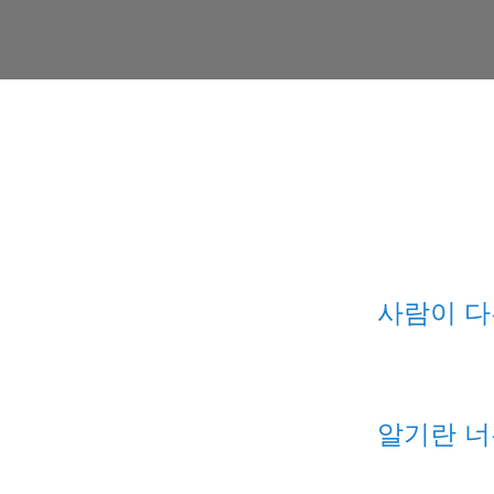
사람이 다
알기란 