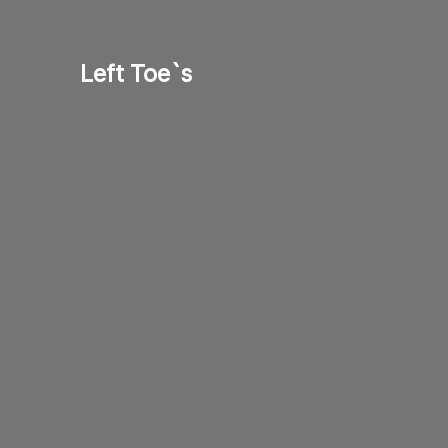
Left Toe`s