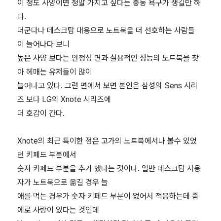
이 정도 사양이면 정말 가지고 싶다는 충동 욕구가 생길만 하
다.
더군다나 데스크탑 대용으로 노트북을 더 선호하는 사람들
이 늘어나다 보니
높은 사양 보다는 안정성 면과 실용적인 성능의 노트북을 찾
아 헤매는 유저들이 많이
늘어나고 있다. 그런 면에서 보면 본인은 삼성의 Sens 시리
즈 보다 LG의 Xnote 시리즈에
더 호감이 간다.
Xnote의 최근 특이한 점은 고가의 노트북에서나 볼수 있었
던 키페드 부분에서
숫자 키페드 부분을 추가 했다는 것이다. 일반 데스크탑 사용
자가 노트북으로 옮길 경우 늘
애를 먹는 경우가 숫자 키페드 부분이 없어서 적응하는데 좀
에로 사랑이 있다는 것인데